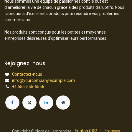
Nous sommes une équipe de passionnés dont le but est
d'améliorer la vie de chacun grâce à des produits disruptifs. Nous
fabriquons d'excellents produits pour résoudre vos problèmes
commerciaux.
Nos produits sont conçus pour les petites et moyennes
entreprises désireuses d'optimiser leurs performances.
Rejoignez-nous
Contactez-nous
info@yourcompany.example.com
+1 555-555-5556
English (US)
|
Français
Copyright © Nom de l'entreprise