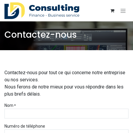
Se rendre au contenu
Contactez-nous
Contactez-nous pour tout ce qui concerne notre entreprise
ou nos services.
Nous ferons de notre mieux pour vous répondre dans les
plus brefs délais.
Nom
*
Numéro de téléphone