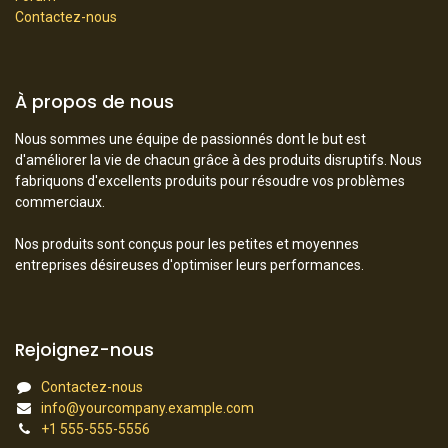
Contactez-nous
À propos de nous
Nous sommes une équipe de passionnés dont le but est
d'améliorer la vie de chacun grâce à des produits disruptifs. Nous
fabriquons d'excellents produits pour résoudre vos problèmes
commerciaux.
Nos produits sont conçus pour les petites et moyennes
entreprises désireuses d'optimiser leurs performances.
Rejoignez-nous
Contactez-nous
info@yourcompany.example.com
+1 555-555-5556