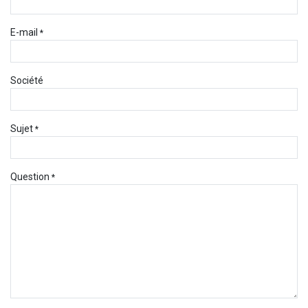
E-mail
*
Société
Sujet
*
Question
*