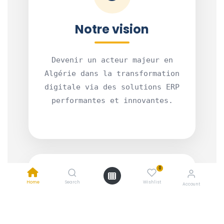
Notre vision
Devenir un acteur majeur en
Algérie dans la transformation
digitale via des solutions ERP
performantes et innovantes.
0
Home
Search
Wishlist
Account