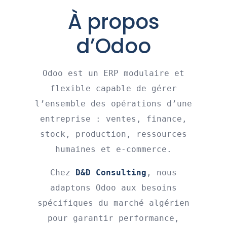
À propos
d’Odoo
Odoo est un ERP modulaire et
flexible capable de gérer
l’ensemble des opérations d’une
entreprise : ventes, finance,
stock, production, ressources
humaines et e-commerce.
Chez
D&D Consulting
, nous
adaptons Odoo aux besoins
spécifiques du marché algérien
pour garantir performance,