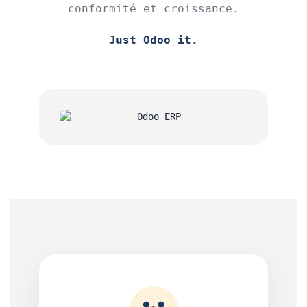
conformité et croissance.
Just Odoo it.