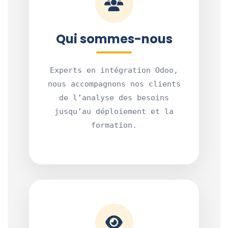
Qui sommes-nous
Experts en intégration Odoo,
nous accompagnons nos clients
de l’analyse des besoins
jusqu’au déploiement et la
formation.