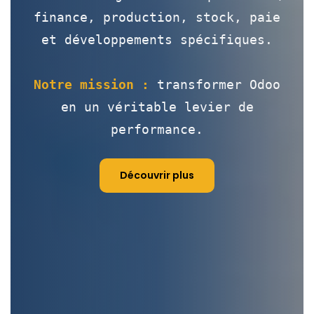
finance, production, stock, paie
et développements spécifiques.
Notre mission :
transformer Odoo
en un véritable levier de
performance.
Découvrir plus