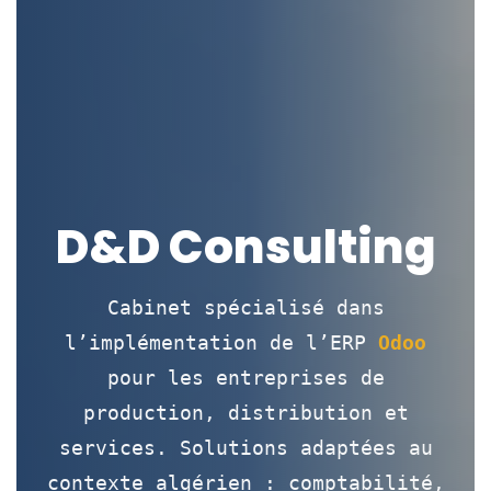
D&D Consulting
Cabinet spécialisé dans
l’implémentation de l’ERP
Odoo
pour les entreprises de
production, distribution et
services. Solutions adaptées au
contexte algérien : comptabilité,