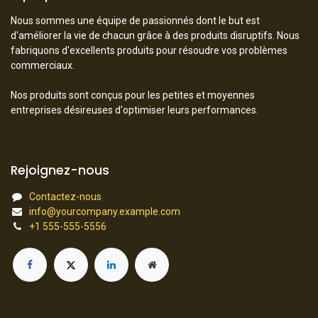
Nous sommes une équipe de passionnés dont le but est
d'améliorer la vie de chacun grâce à des produits disruptifs. Nous
fabriquons d'excellents produits pour résoudre vos problèmes
commerciaux.
Nos produits sont conçus pour les petites et moyennes
entreprises désireuses d'optimiser leurs performances.
Rejoignez-nous
Contactez-nous
info@yourcompany.example.com
+1 555-555-5556