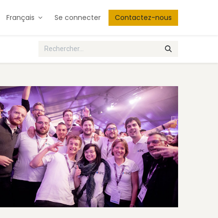
Français
Se connecter
Contactez-nous