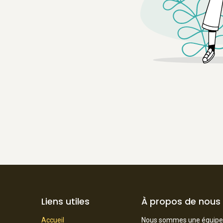
Liens utiles
À propos de nous
Accueil
Nous sommes une équipe de