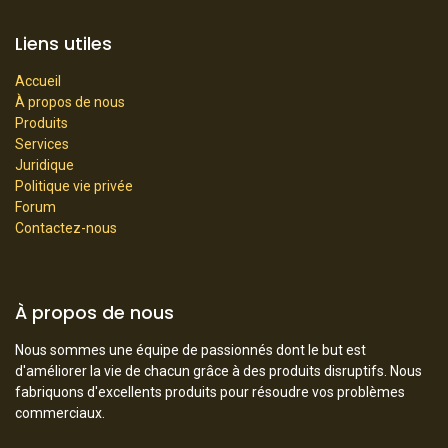
Liens utiles
Accueil
À propos de nous
Produits
Services
Juridique
Politique vie privée
Forum
Contactez-nous
À propos de nous
Nous sommes une équipe de passionnés dont le but est
d'améliorer la vie de chacun grâce à des produits disruptifs. Nous
fabriquons d'excellents produits pour résoudre vos problèmes
commerciaux.