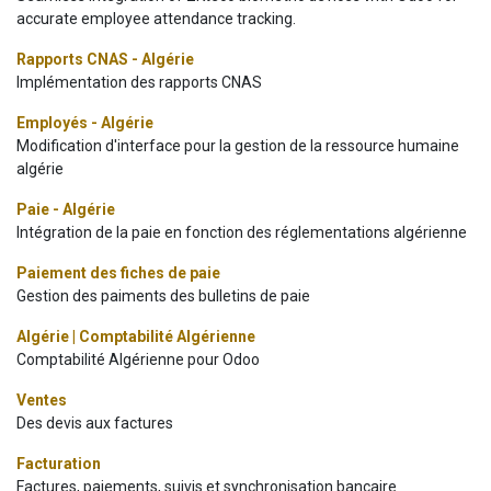
accurate employee attendance tracking.
Rapports CNAS - Algérie
Implémentation des rapports CNAS
Employés - Algérie
Modification d'interface pour la gestion de la ressource humaine
algérie
Paie - Algérie
Intégration de la paie en fonction des réglementations algérienne
Paiement des fiches de paie
Gestion des paiments des bulletins de paie
Algérie | Comptabilité Algérienne
Comptabilité Algérienne pour Odoo
Ventes
Des devis aux factures
Facturation
Factures, paiements, suivis et synchronisation bancaire