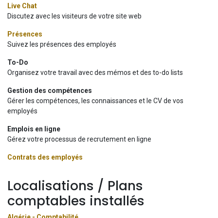
Live Chat
Discutez avec les visiteurs de votre site web
Présences
Suivez les présences des employés
To-Do
Organisez votre travail avec des mémos et des to-do lists
Gestion des compétences
Gérer les compétences, les connaissances et le CV de vos
employés
Emplois en ligne
Gérez votre processus de recrutement en ligne
Contrats des employés
Localisations / Plans
comptables installés
Algérie - Comptabilité