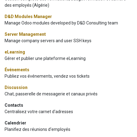
des employés (Algérie)
D&D Modules Manager
Manage Odoo modules developed by D&D Consulting team
Server Management
Manage company servers and user SSH keys
eLearning
Gérer et publier une plateforme eLearning
Événements
Publiez vos événements, vendez vos tickets
Discussion
Chat, passerelle de messagerie et canaux privés
Contacts
Centralisez votre carnet d'adresses
Calendrier
Planifiez des réunions d'employés