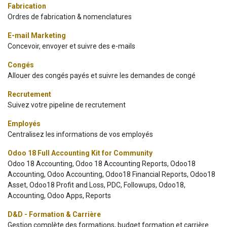
Fabrication
Ordres de fabrication & nomenclatures
E-mail Marketing
Concevoir, envoyer et suivre des e-mails
Congés
Allouer des congés payés et suivre les demandes de congé
Recrutement
Suivez votre pipeline de recrutement
Employés
Centralisez les informations de vos employés
Odoo 18 Full Accounting Kit for Community
Odoo 18 Accounting, Odoo 18 Accounting Reports, Odoo18
Accounting, Odoo Accounting, Odoo18 Financial Reports, Odoo18
Asset, Odoo18 Profit and Loss, PDC, Followups, Odoo18,
Accounting, Odoo Apps, Reports
D&D - Formation & Carrière
Gestion complète des formations, budget formation et carrière