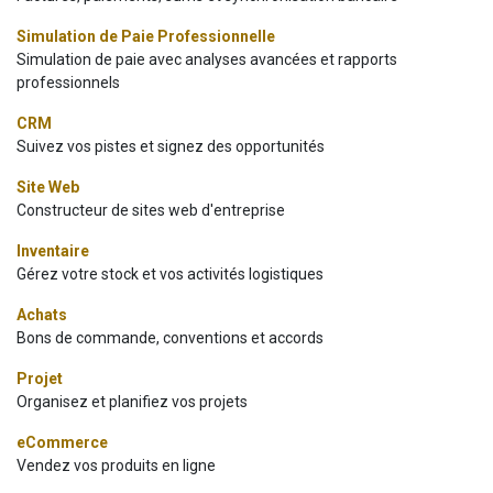
Simulation de Paie Professionnelle
Simulation de paie avec analyses avancées et rapports
professionnels
CRM
Suivez vos pistes et signez des opportunités
Site Web
Constructeur de sites web d'entreprise
Inventaire
Gérez votre stock et vos activités logistiques
Achats
Bons de commande, conventions et accords
Projet
Organisez et planifiez vos projets
eCommerce
Vendez vos produits en ligne