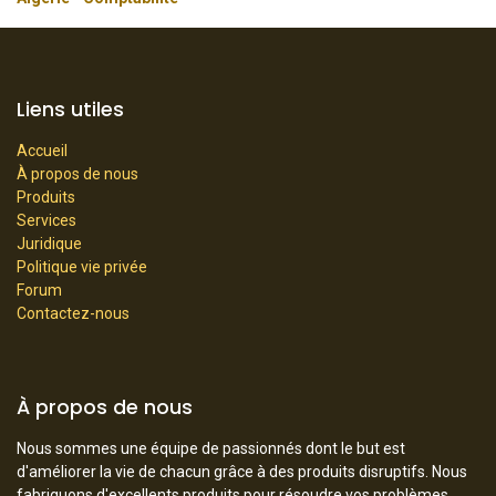
Liens utiles
Accueil
À propos de nous
Produits
Services
Juridique
Politique vie privée
Forum
Contactez-nous
À propos de nous
Nous sommes une équipe de passionnés dont le but est
d'améliorer la vie de chacun grâce à des produits disruptifs. Nous
fabriquons d'excellents produits pour résoudre vos problèmes